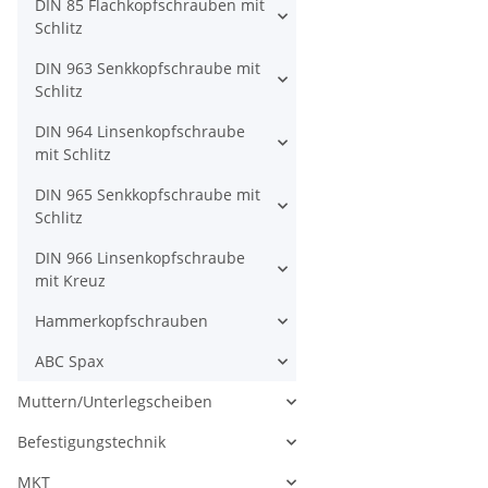
DIN 85 Flachkopfschrauben mit
Schlitz
DIN 963 Senkkopfschraube mit
Schlitz
DIN 964 Linsenkopfschraube
mit Schlitz
DIN 965 Senkkopfschraube mit
Schlitz
DIN 966 Linsenkopfschraube
mit Kreuz
Hammerkopfschrauben
ABC Spax
Muttern/Unterlegscheiben
Befestigungstechnik
MKT