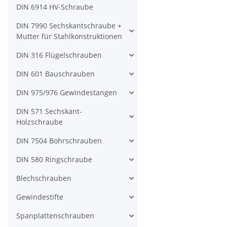
DIN 6914 HV-Schraube
DIN 7990 Sechskantschraube +
Mutter für Stahlkonstruktionen
DIN 316 Flügelschrauben
DIN 601 Bauschrauben
DIN 975/976 Gewindestangen
DIN 571 Sechskant-
Holzschraube
DIN 7504 Bohrschrauben
DIN 580 Ringschraube
Blechschrauben
Gewindestifte
Spanplattenschrauben