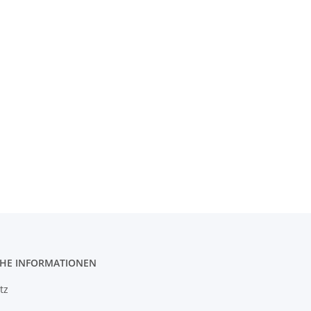
CHE INFORMATIONEN
tz