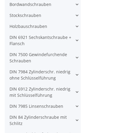
Bordwandschrauben
Stockschrauben
Holzbauschrauben
DIN 6921 Sechskantschraube +
Flansch
DIN 7500 Gewindefurchende
Schrauben
DIN 7984 Zylinderschr. niedrig
ohne Schlüsselführung
DIN 6912 Zylinderschr. niedrig
mit Schlüsselführung
DIN 7985 Linsenschrauben
DIN 84 Zylinderschraube mit
Schlitz