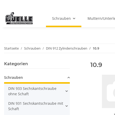
Schrauben
Muttern/Unterl
Startseite
Schrauben
DIN 912 Zylinderschrauben
10.9
10.9
Kategorien
Schrauben
DIN 933 Sechskantschraube
ohne Schaft
DIN 931 Sechskantschraube mit
Schaft