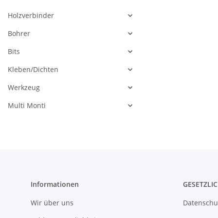
Holzverbinder
Bohrer
Bits
Kleben/Dichten
Werkzeug
Multi Monti
Informationen
GESETZLI
Wir über uns
Datenschu