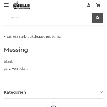
DIN 963 Senkkopfschraube mit Schlitz
Messing
blank
galv. vernickelt
Kategorien