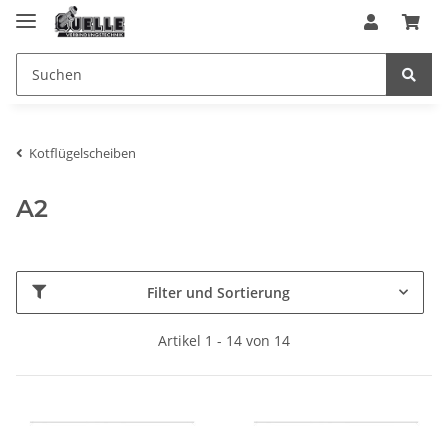
Kotflügelscheiben
A2
Filter und Sortierung
Artikel 1 - 14 von 14