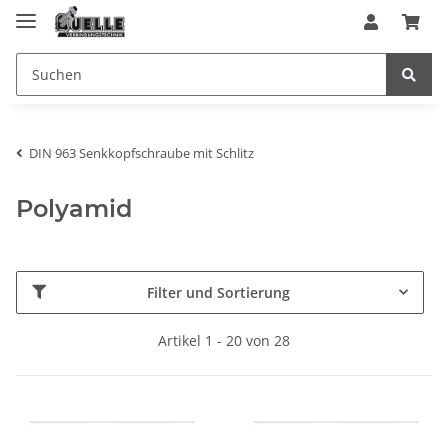
DIN 963 Senkkopfschraube mit Schlitz
Polyamid
Filter und Sortierung
Artikel 1 - 20 von 28