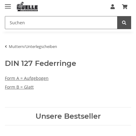
Muttern/Unterlegscheiben
DIN 127 Federringe
Form A = Aufgebogen
Form B = Glatt
Unsere Bestseller