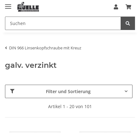
DIN 966 Linsenkopfschraube mit Kreuz
galv. verzinkt
Filter und Sortierung
Artikel 1 - 20 von 101