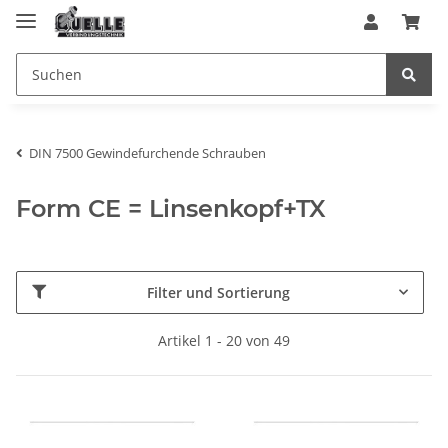
DIN 7500 Gewindefurchende Schrauben
Form CE = Linsenkopf+TX
Filter und Sortierung
Artikel 1 - 20 von 49