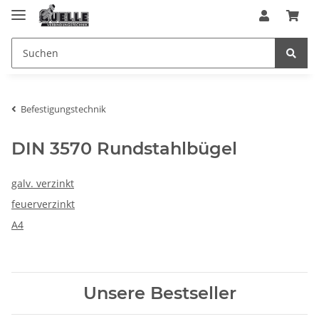
Befestigungstechnik
DIN 3570 Rundstahlbügel
galv. verzinkt
feuerverzinkt
A4
Unsere Bestseller