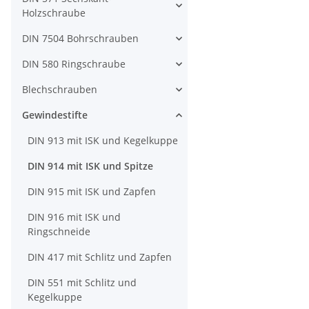
Holzschraube
DIN 7504 Bohrschrauben
DIN 580 Ringschraube
Blechschrauben
Gewindestifte
DIN 913 mit ISK und Kegelkuppe
DIN 914 mit ISK und Spitze
DIN 915 mit ISK und Zapfen
DIN 916 mit ISK und
Ringschneide
DIN 417 mit Schlitz und Zapfen
DIN 551 mit Schlitz und
Kegelkuppe