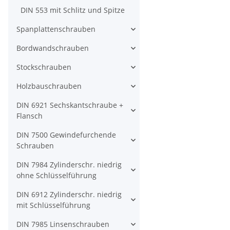
DIN 553 mit Schlitz und Spitze
Spanplattenschrauben
Bordwandschrauben
Stockschrauben
Holzbauschrauben
DIN 6921 Sechskantschraube +
Flansch
DIN 7500 Gewindefurchende
Schrauben
DIN 7984 Zylinderschr. niedrig
ohne Schlüsselführung
DIN 6912 Zylinderschr. niedrig
mit Schlüsselführung
DIN 7985 Linsenschrauben