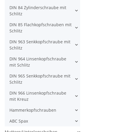
DIN 84 Zylinderschraube mit
Schlitz
DIN 85 Flachkopfschrauben mit
Schlitz
DIN 963 Senkkopfschraube mit
Schlitz
DIN 964 Linsenkopfschraube
mit Schlitz
DIN 965 Senkkopfschraube mit
Schlitz
DIN 966 Linsenkopfschraube
mit Kreuz
Hammerkopfschrauben
ABC Spax
Muttern/Unterlegscheiben