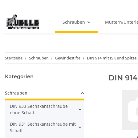
Schrauben
Muttern/Unterl
Startseite
Schrauben
Gewindestifte
DIN 914 mit ISK und Spitze
DIN 914
Kategorien
Schrauben
DIN 933 Sechskantschraube
ohne Schaft
DIN 931 Sechskantschraube mit
Schaft