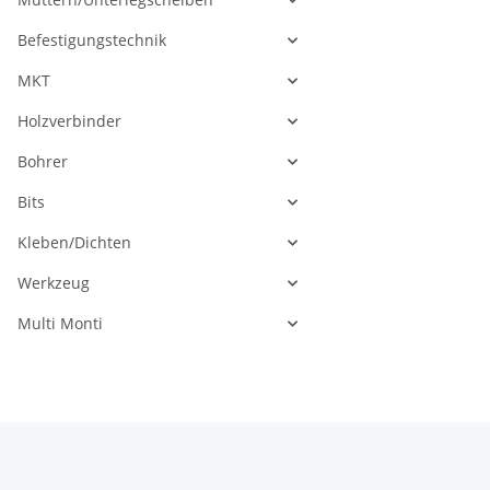
Befestigungstechnik
MKT
Holzverbinder
Bohrer
Bits
Kleben/Dichten
Werkzeug
Multi Monti