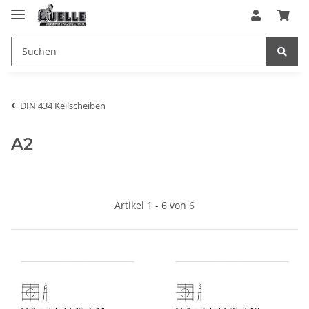
DIN 434 Keilscheiben
A2
Artikel 1 - 6 von 6