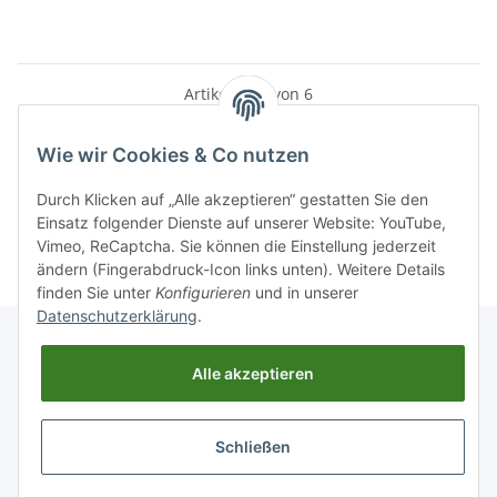
Artikel 1 - 6 von 6
Wie wir Cookies & Co nutzen
Durch Klicken auf „Alle akzeptieren“ gestatten Sie den
Kategorien
Einsatz folgender Dienste auf unserer Website: YouTube,
Vimeo, ReCaptcha. Sie können die Einstellung jederzeit
ändern (Fingerabdruck-Icon links unten). Weitere Details
finden Sie unter
Konfigurieren
und in unserer
Datenschutzerklärung
.
Alle akzeptieren
Informationen
Schließen
GESETZLICHE INFORMATIONEN