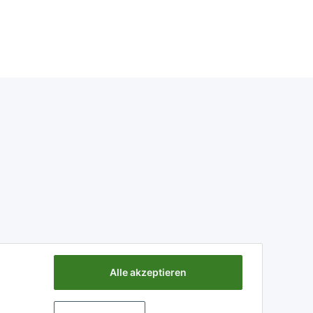
Alle akzeptieren