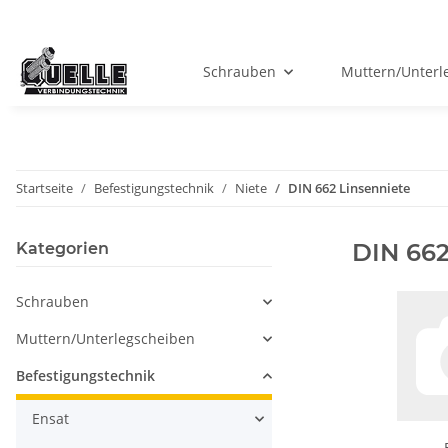
Schrauben
Muttern/Unterl
Startseite
Befestigungstechnik
Niete
DIN 662 Linsenniete
DIN 662
Kategorien
Schrauben
Muttern/Unterlegscheiben
Befestigungstechnik
Ensat