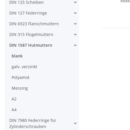
DIN 125 Scheiben
DIN 127 Federringe
DIN 6923 Flanschmuttern
DIN 315 Flügelmuttern
DIN 1587 Hutmuttern
blank
galv. verzinkt
Polyamid
Messing
A2
A4
DIN 7980 Federringe für
Zylinderschrauben