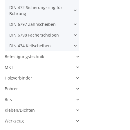
DIN 472 Sicherungsring für
Bohrung
DIN 6797 Zahnscheiben
DIN 6798 Fächerscheiben
DIN 434 Keilscheiben
Befestigungstechnik
MKT
Holzverbinder
Bohrer
Bits
Kleben/Dichten
Werkzeug