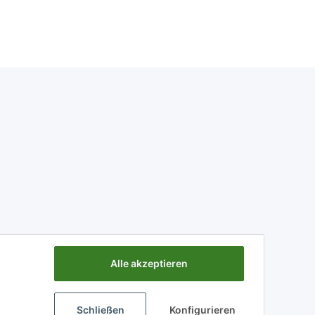
Alle akzeptieren
Schließen
Konfigurieren