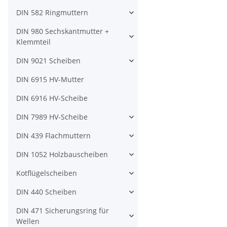
DIN 582 Ringmuttern
DIN 980 Sechskantmutter +
Klemmteil
DIN 9021 Scheiben
DIN 6915 HV-Mutter
DIN 6916 HV-Scheibe
DIN 7989 HV-Scheibe
DIN 439 Flachmuttern
DIN 1052 Holzbauscheiben
Kotflügelscheiben
DIN 440 Scheiben
DIN 471 Sicherungsring für
Wellen