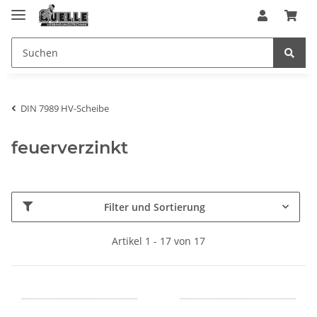
DIN 7989 HV-Scheibe
feuerverzinkt
Filter und Sortierung
Artikel 1 - 17 von 17