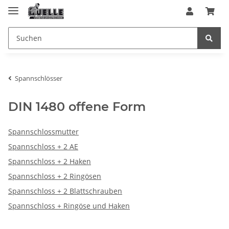
Spannschlösser
DIN 1480 offene Form
Spannschlossmutter
Spannschloss + 2 AE
Spannschloss + 2 Haken
Spannschloss + 2 Ringösen
Spannschloss + 2 Blattschrauben
Spannschloss + Ringöse und Haken