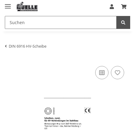
DIN 6916 HV-Scheibe