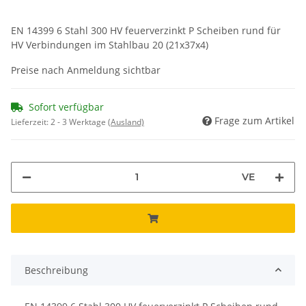
EN 14399 6 Stahl 300 HV feuerverzinkt P Scheiben rund für
HV Verbindungen im Stahlbau 20 (21x37x4)
Preise nach Anmeldung sichtbar
Sofort verfügbar
Frage zum Artikel
Lieferzeit:
2 - 3 Werktage
(Ausland)
VE
Beschreibung